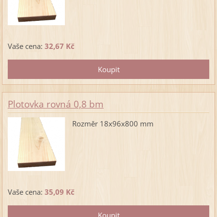
Vaše cena:
32,67 Kč
Plotovka rovná 0,8 bm
Rozměr 18x96x800 mm
Vaše cena:
35,09 Kč