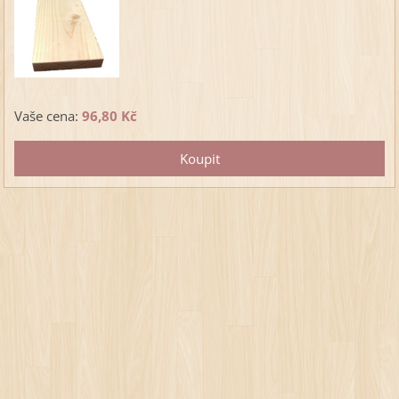
Vaše cena:
96,80 Kč