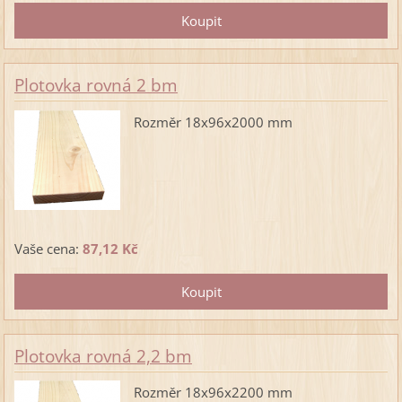
Plotovka rovná 2 bm
Rozměr 18x96x2000 mm
Vaše cena:
87,12 Kč
Plotovka rovná 2,2 bm
Rozměr 18x96x2200 mm