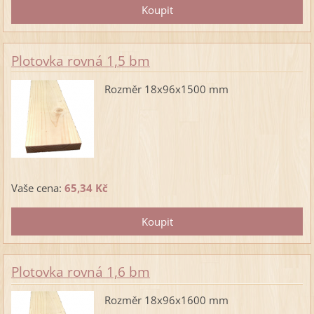
Plotovka rovná 1,5 bm
Rozměr 18x96x1500 mm
Vaše cena:
65,34 Kč
Plotovka rovná 1,6 bm
Rozměr 18x96x1600 mm