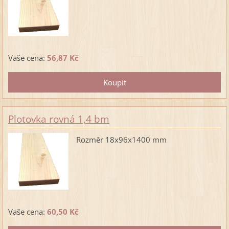
Vaše cena:
56,87 Kč
Plotovka rovná 1,4 bm
Rozměr 18x96x1400 mm
Vaše cena:
60,50 Kč