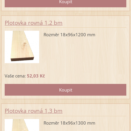
Plotovka rovná 1,2 bm
Rozměr 18x96x1200 mm
Vaše cena:
52,03 Kč
Plotovka rovná 1,3 bm
Rozměr 18x96x1300 mm