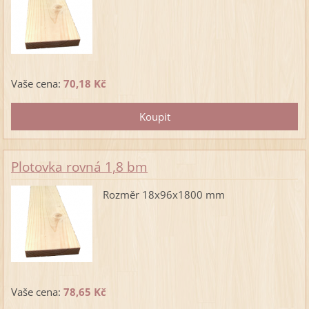
Vaše cena:
70,18 Kč
Plotovka rovná 1,8 bm
Rozměr 18x96x1800 mm
Vaše cena:
78,65 Kč