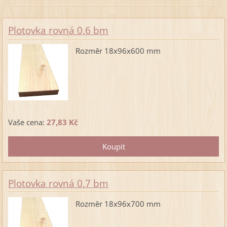
Plotovka rovná 0,6 bm
Rozměr 18x96x600 mm
Vaše cena:
27,83 Kč
Plotovka rovná 0,7 bm
Rozměr 18x96x700 mm