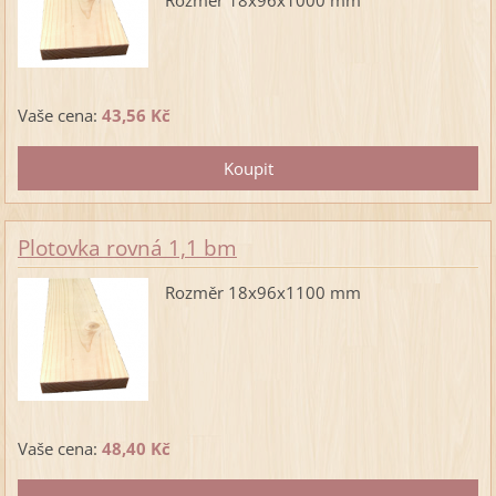
Vaše cena:
43,56 Kč
Plotovka rovná 1,1 bm
Rozměr 18x96x1100 mm
Vaše cena:
48,40 Kč