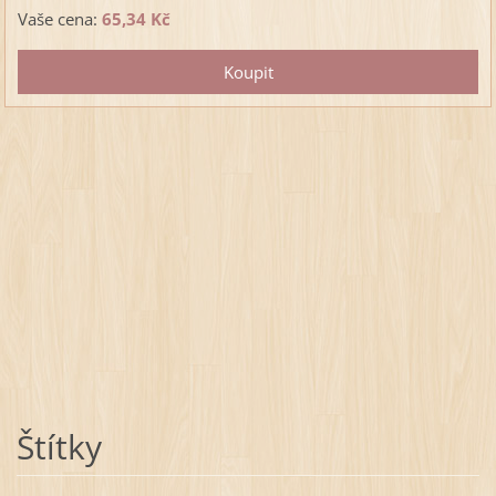
Vaše cena:
65,34 Kč
Štítky