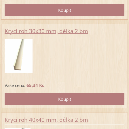
Krycí roh 30x30 mm, délka 2 bm
Vaše cena:
65,34 Kč
Krycí roh 40x40 mm, délka 2 bm