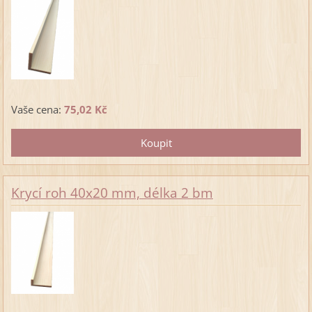
Vaše cena:
75,02 Kč
Krycí roh 40x20 mm, délka 2 bm