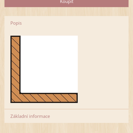
Popis
Základní informace