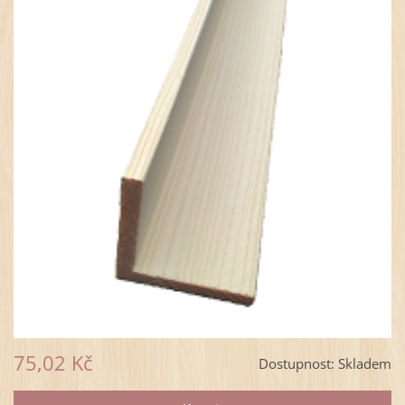
75,02 Kč
Dostupnost:
Skladem