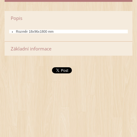
Popis
Rozměr 18x96x1800 mm
Základní informace