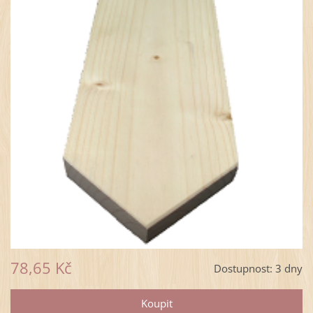
78,65 Kč
Dostupnost:
3 dny