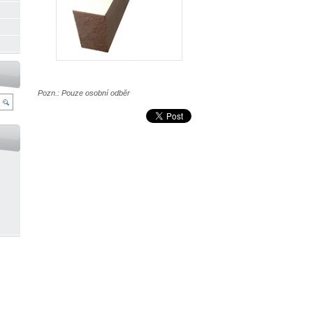
Pozn.: Pouze osobní odběr